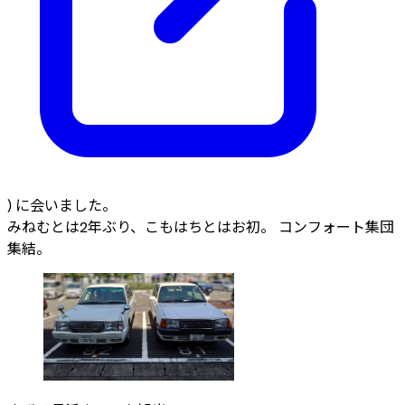
) に会いました。
みねむとは2年ぶり、こもはちとはお初。 コンフォート集団
集結。