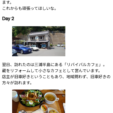
ます。
これからも頑張ってほしいな。
Day 2
翌日、訪れたのは三浦半島にある「リバイバルカフェ」。
蔵をリフォームして小さなカフェとして営んでいます。
店主が旧車好きということもあり、地域問わず、旧車好きの
方々が訪れます。