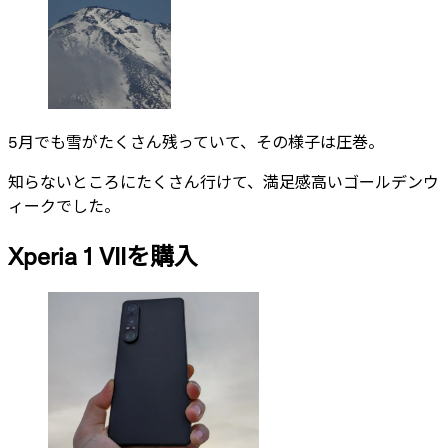
5月でも雪がたくさん残っていて、その様子は圧巻。
知らないところにたくさん行けて、満足感高いゴールデンウ
ィークでした。
Xperia 1 VIIを購入