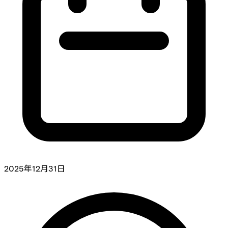
2025年12月31日