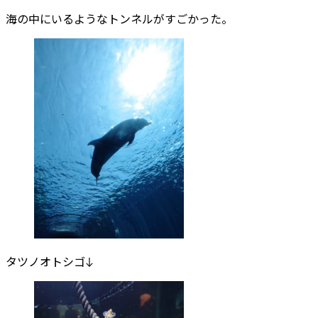
海の中にいるようなトンネルがすごかった。
タツノオトシゴ↓