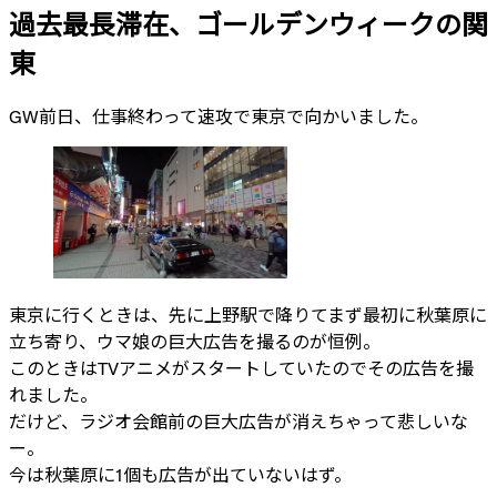
過去最長滞在、ゴールデンウィークの関
東
GW前日、仕事終わって速攻で東京で向かいました。
東京に行くときは、先に上野駅で降りてまず最初に秋葉原に
立ち寄り、ウマ娘の巨大広告を撮るのが恒例。
このときはTVアニメがスタートしていたのでその広告を撮
れました。
だけど、ラジオ会館前の巨大広告が消えちゃって悲しいな
ー。
今は秋葉原に1個も広告が出ていないはず。