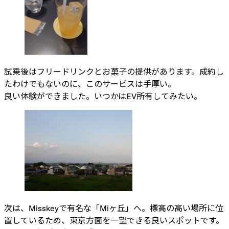
試乗後はフリードリンクとお菓子の提供があります。成約し
たわけでもないのに、このサービスは手厚い。
良い体験ができました。いつかはEV所有してみたい。
次は、Misskeyで有名な「Miヶ丘」へ。標高の高い場所に位
置しているため、東京方面を一望できる良いスポットです。