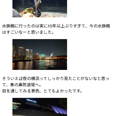
水族館に行ったのは実に10年以上ぶりすぎて、今の水族館
はすごいなーと思いました。
そういえば夜の横浜ってしっかり見たことがないなと思っ
て、象の鼻防波堤へ。
目を通してみる景色、とてもよかったです。