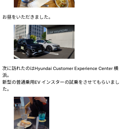
お昼をいただきました。
次に訪れたのはHyundai Customer Experience Center 横
浜。
新型の普通乗用EV インスターの試乗をさせてもらいまし
た。