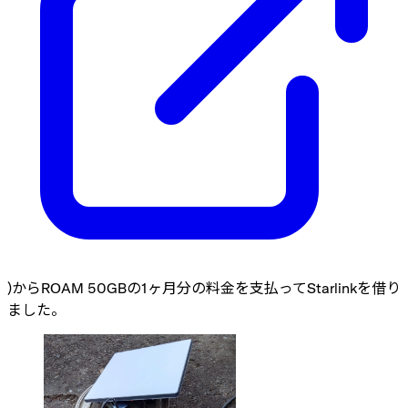
)からROAM 50GBの1ヶ月分の料金を支払ってStarlinkを借り
ました。