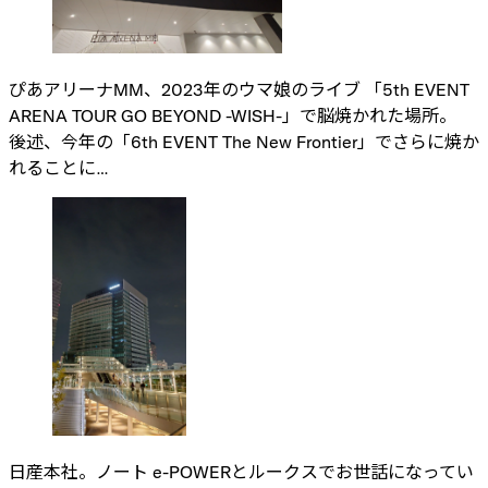
ぴあアリーナMM、2023年のウマ娘のライブ 「5th EVENT
ARENA TOUR GO BEYOND -WISH-」で脳焼かれた場所。
後述、今年の「6th EVENT The New Frontier」でさらに焼か
れることに…
日産本社。ノート e-POWERとルークスでお世話になってい