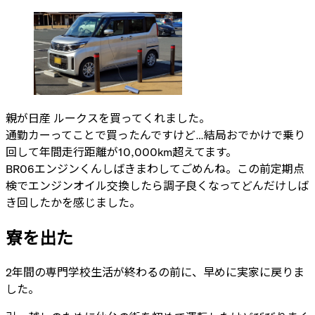
親が日産 ルークスを買ってくれました。
通勤カーってことで買ったんですけど…結局おでかけで乗り
回して年間走行距離が10,000km超えてます。
BR06エンジンくんしばきまわしてごめんね。この前定期点
検でエンジンオイル交換したら調子良くなってどんだけしば
き回したかを感じました。
寮を出た
2年間の専門学校生活が終わるの前に、早めに実家に戻りま
した。