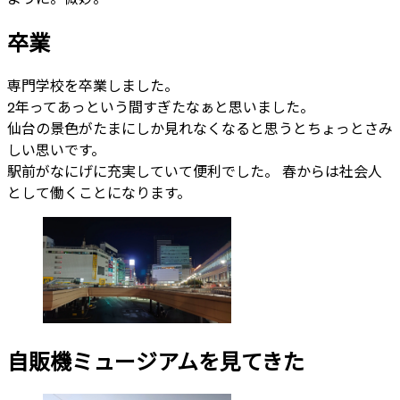
卒業
専門学校を卒業しました。
2年ってあっという間すぎたなぁと思いました。
仙台の景色がたまにしか見れなくなると思うとちょっとさみ
しい思いです。
駅前がなにげに充実していて便利でした。 春からは社会人
として働くことになります。
自販機ミュージアムを見てきた