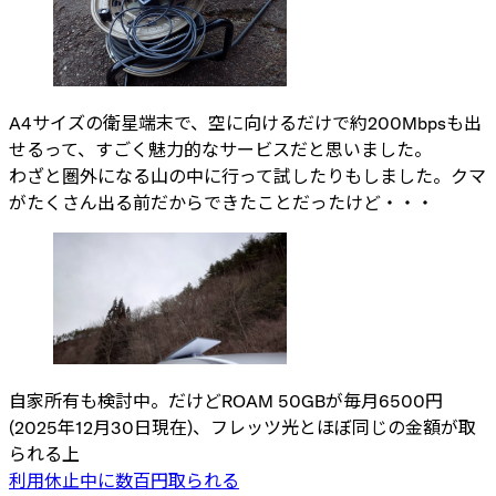
A4サイズの衛星端末で、空に向けるだけで約200Mbpsも出
せるって、すごく魅力的なサービスだと思いました。
わざと圏外になる山の中に行って試したりもしました。クマ
がたくさん出る前だからできたことだったけど・・・
自家所有も検討中。だけどROAM 50GBが毎月6500円
(2025年12月30日現在)、フレッツ光とほぼ同じの金額が取
られる上
利用休止中に数百円取られる