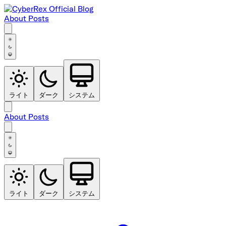
About
Posts
ライト
ダーク
システム
About
Posts
ライト
ダーク
システム