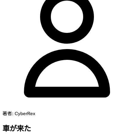
著者:
CyberRex
車が来た