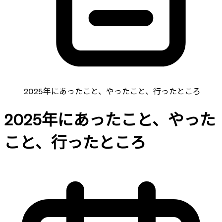
2025年にあったこと、やったこと、行ったところ
2025年にあったこと、やった
こと、行ったところ