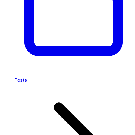
Posts