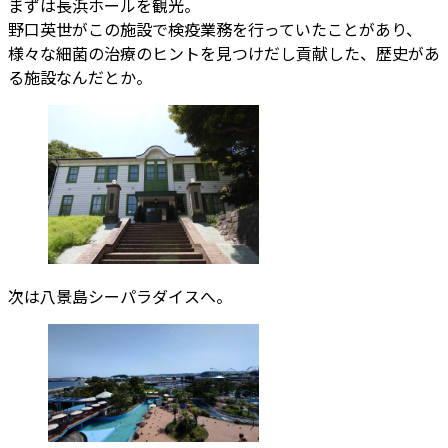
まずは長浜ホールを観光。
野口英世がこの施設で検疫業務を行っていたことがあり、
様々な細菌の治療のヒントを見つけだし貢献した、歴史があ
る施設なんだとか。
次は八景島シーパラダイスへ。