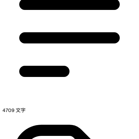
4709 文字