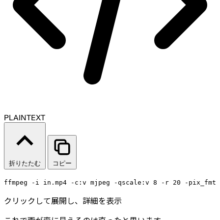
PLAINTEXT
折りたたむ
コピー
ffmpeg -i in.mp4 -c:v mjpeg -qscale:v 8 -r 20 -pix_fmt 
クリックして展開し、詳細を表示