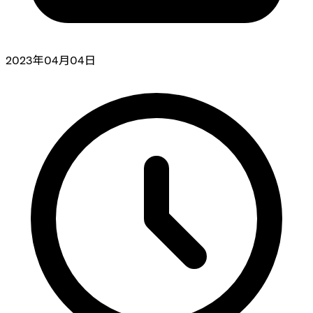
2023年04月04日