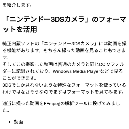
を紹介します。
「ニンテンドー3DSカメラ」のフォーマ
ットを活用
純正内蔵ソフトの「ニンテンドー3DSカメラ」には動画を撮
る機能があります。もちろん撮った動画を見ることもできま
す。
そしてこの撮影した動画は普通のカメラと同じDCIMフォル
ダーに記録されており、Windows Media Playerなどで見る
ことができます。
3DSでしか見れないような特殊なフォーマットを使っている
わけではなさそうなのでまずはフォーマットを見てみます。
適当に撮った動画をFFmpegの解析ツールに投げてみまし
た。
動画