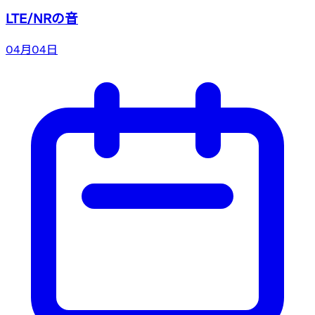
LTE/NRの音
04月04日