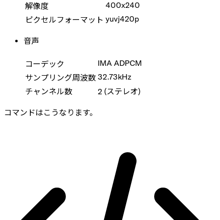
400x240
解像度
yuvj420p
ピクセルフォーマット
音声
IMA ADPCM
コーデック
32.73kHz
サンプリング周波数
チャンネル数
2 (ステレオ)
コマンドはこうなります。