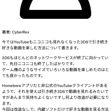
著者:
CyberRex
今ではYouTubeもニコニコも見れなくなった3DSで引き続き
好きな動画を楽しむ方法について書きます。
3DSもほとんどのネットワークサービスが終了に向かってい
て、先日ニコニコも終了したばかりです。
ゲーム機のようなサイズでいろいろな動画を楽しめたのはと
ても良かったものです。
Homebrewアプリだと非公式のYouTubeクライアントがある
ようで、それを使えば引き続き3DSで動画を見れるみたいで
すがあんまり気持ちよくないですし何より改造が必要になり
ます。
今回は改造なしで、内蔵ソフトだけで好きな動画を見る方法