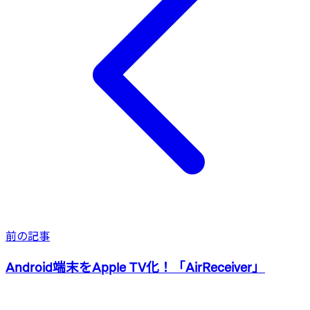
前の記事
Android端末をApple TV化！「AirReceiver」