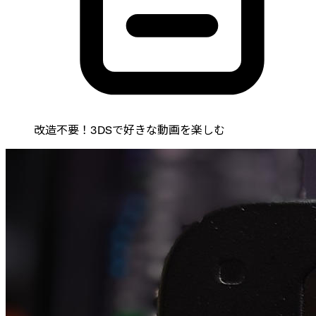
改造不要！3DSで好きな動画を楽しむ