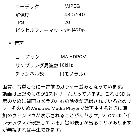
MJPEG
コーデック
480x240
解像度
FPS
20
yuvj420p
ピクセルフォーマット
音声
IMA ADPCM
コーデック
16kHz
サンプリング周波数
チャンネル数
1 (モノラル)
画質、音質ともに一昔前のガラケー並みとなっています。
動画は上記のものが2ストリーム入っています。これは3D表
示のために背面カメラの左右の映像が記録されているためで
す。そのためWindows Media Playerでは再生するときに追
加のウィンドウが表示されることがあります。VLCでは「イ
ンデックスが破損している」旨の表示が出ることがあります
が無視すれば再生できます。