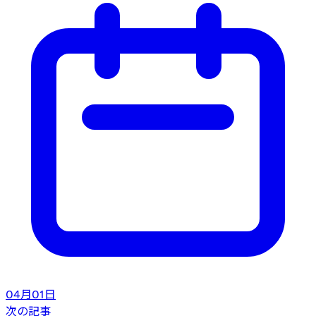
04月01日
次の記事