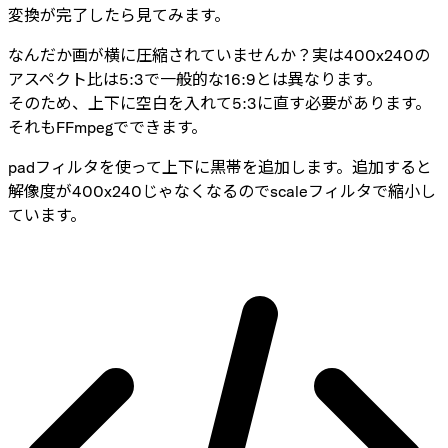
変換が完了したら見てみます。
なんだか画が横に圧縮されていませんか？実は400x240の
アスペクト比は5:3で一般的な16:9とは異なります。
そのため、上下に空白を入れて5:3に直す必要があります。
それもFFmpegでできます。
padフィルタを使って上下に黒帯を追加します。追加すると
解像度が400x240じゃなくなるのでscaleフィルタで縮小し
ています。