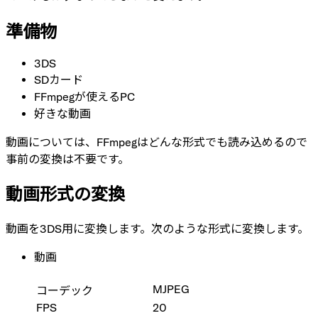
準備物
3DS
SDカード
FFmpegが使えるPC
好きな動画
動画については、FFmpegはどんな形式でも読み込めるので
事前の変換は不要です。
動画形式の変換
動画を3DS用に変換します。次のような形式に変換します。
動画
MJPEG
コーデック
FPS
20