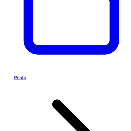
Posts