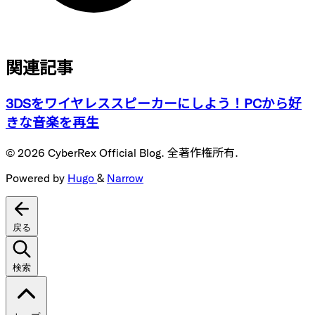
関連記事
3DSをワイヤレススピーカーにしよう！PCから好
きな音楽を再生
© 2026 CyberRex Official Blog. 全著作権所有.
Powered by
Hugo
&
Narrow
戻る
検索