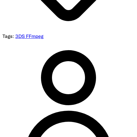
Tags:
3DS
FFmpeg