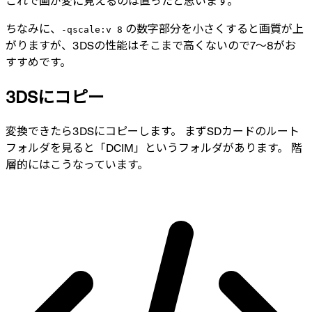
これで画が変に見えるのは直ったと思います。
ちなみに、
の数字部分を小さくすると画質が上
-qscale:v 8
がりますが、3DSの性能はそこまで高くないので7〜8がお
すすめです。
3DSにコピー
変換できたら3DSにコピーします。 まずSDカードのルート
フォルダを見ると「DCIM」というフォルダがあります。 階
層的にはこうなっています。