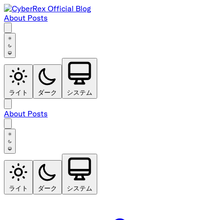
About
Posts
ライト
ダーク
システム
About
Posts
ライト
ダーク
システム