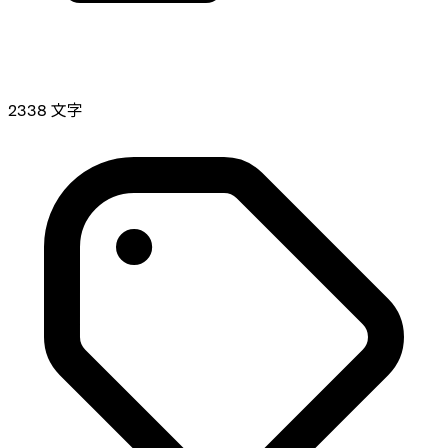
2338 文字