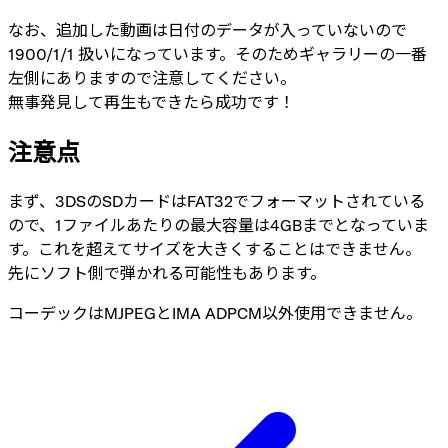
なお、追加した動画は日付のデータが入っていないので
1900/1/1 扱いになっています。そのためギャラリーの一番
左側にありますので注意してください。
無事発見して再生もできたら成功です！
注意点
まず、3DSのSDカードはFAT32でフォーマットされている
ので、1ファイルあたりの最大容量は4GBまでとなっていま
す。これを超えてサイズを大きくすることはできません。
先にソフト側で弾かれる可能性もあります。
コーデックはMJPEGとIMA ADPCM以外使用できません。